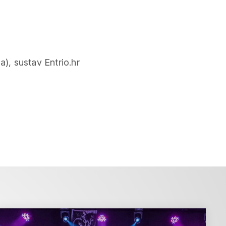
a), sustav Entrio.hr