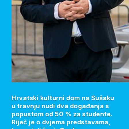
Hrvatski kulturni dom na Sušaku
u travnju nudi dva događanja s
popustom od 50 % za studente.
Riječ je o dvjema predstavama,