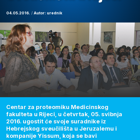
04.05.2016.
Autor:
urednik
Centar za proteomiku Medicinskog
fakulteta u Rijeci, u četvrtak, 05. svibnja
2016. ugostit će svoje suradnike iz
Hebrejskog sveučilišta u Jeruzalemu i
kompanije Yissum, koja se bavi