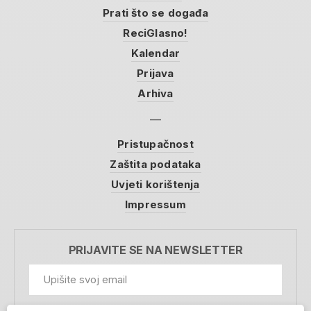
Prati što se događa
ReciGlasno!
Kalendar
Prijava
Arhiva
Pristupačnost
Zaštita podataka
Uvjeti korištenja
Impressum
PRIJAVITE SE NA NEWSLETTER