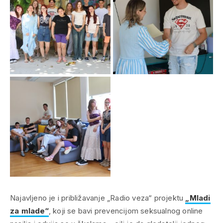
Najavljeno je i približavanje „Radio veza“ projektu
„Mladi
za mlade“
, koji se bavi prevencijom seksualnog online