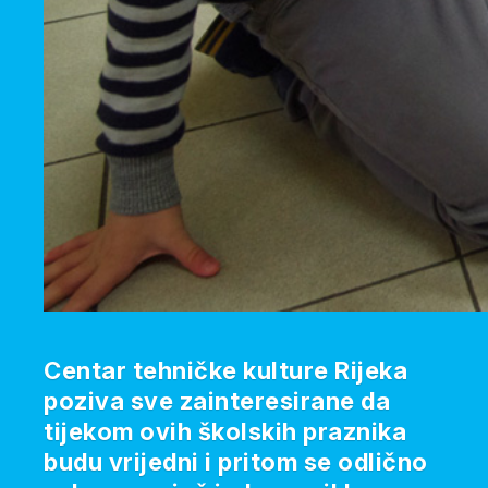
Centar tehničke kulture Rijeka
poziva sve zainteresirane da
tijekom ovih školskih praznika
budu vrijedni i pritom se odlično