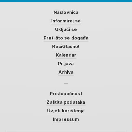
Naslovnica
Informiraj se
Uključi se
Prati što se događa
ReciGlasno!
Kalendar
Prijava
Arhiva
Pristupačnost
Zaštita podataka
Uvjeti korištenja
Impressum