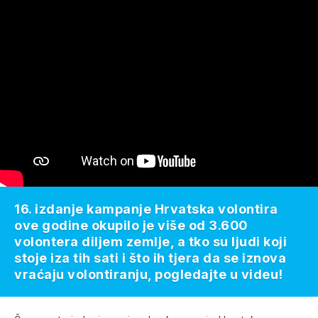
16. izdanje kampanje Hrvatska volontira
ove godine okupilo je više od 3.600
volontera diljem zemlje, a tko su ljudi koji
stoje iza tih sati i što ih tjera da se iznova
vraćaju volontiranju, pogledajte u videu!