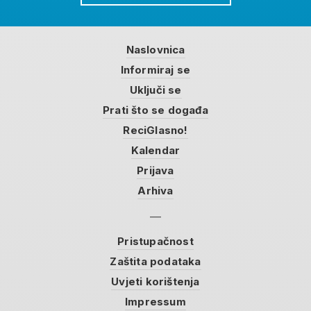
Naslovnica
Informiraj se
Uključi se
Prati što se događa
ReciGlasno!
Kalendar
Prijava
Arhiva
Pristupačnost
Zaštita podataka
Uvjeti korištenja
Impressum