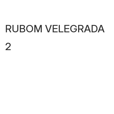
RUBOM VELEGRADA
2