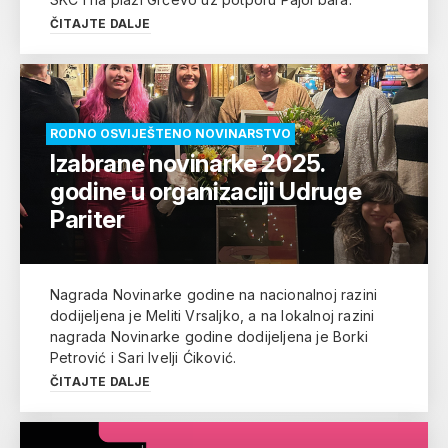
ČITAJTE DALJE
RODNO OSVIJEŠTENO NOVINARSTVO
Izabrane novinarke 2025.
godine u organizaciji Udruge
Pariter
Nagrada Novinarke godine na nacionalnoj razini
dodijeljena je Meliti Vrsaljko, a na lokalnoj razini
nagrada Novinarke godine dodijeljena je Borki
Petrović i Sari Ivelji Ćiković.
ČITAJTE DALJE