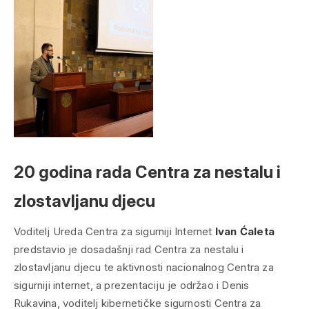
20 godina rada Centra za nestalu i
zlostavljanu djecu
Voditelj Ureda Centra za sigurniji Internet
Ivan Ćaleta
predstavio je dosadašnji rad Centra za nestalu i
zlostavljanu djecu te aktivnosti nacionalnog Centra za
sigurniji internet, a prezentaciju je održao i Denis
Rukavina, voditelj kibernetičke sigurnosti Centra za