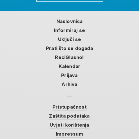
Naslovnica
Informiraj se
Uključi se
Prati što se događa
ReciGlasno!
Kalendar
Prijava
Arhiva
Pristupačnost
Zaštita podataka
Uvjeti korištenja
Impressum