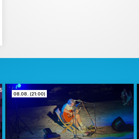
08.08.
(21:00)