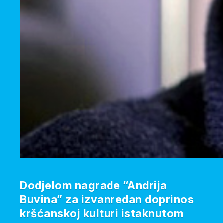
Dodjelom nagrade “Andrija
Buvina” za izvanredan doprinos
kršćanskoj kulturi istaknutom