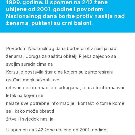
1999. godine. U spomen na 242 žene
ubijene od 2001. godine i povodom
Nacionalnog dana borbe protiv nasilja nad
ženama, pušteni su crni baloni.
Povodom Nacionalnog dana borbe protiv nasilja nad
ženama, Udruga za zaštitu obitelji Rijeka zajedno sa
svojim suradnicima na
Korzu je postavila štand na kojem su zainteresirani
građani mogli saznati sve
relevantne informacije o udrugama, te uzeti informativni
letak na kojem se
nalaze sve potrebne informacije i kontakti o tome kome
se i kako može obratiti
žrtva ili svjedok nasilja.
U spomen na 242 žene ubijene od 2001. godine i