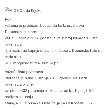
Rok
važenja je produžen budući da Lista prvenstva i
Dopunska lista prestaju
važiti 3. srpnja 2015. godine, a velik broj kupaca s Liste
prvenstva
nije realizirao kupnju stana, dok kupci s Dopunske liste do
sada nisu
bili u mogućnosti realizirati kupnju.
Važeća lista prvenstva
utvrđena je dana 3. srpnja 2013. godine. Na Listu
prvenstva bilo je
uvršteno 432 potencijalnih kupaca od kojih je njih 96
realiziralo kupnju
stana, a 31 je brisan s Liste, te ja na Listi ostalo 305