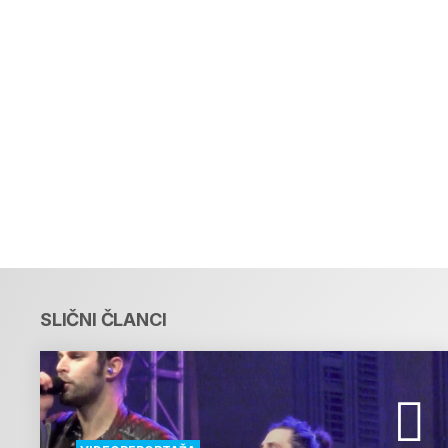
SLIČNI ČLANCI