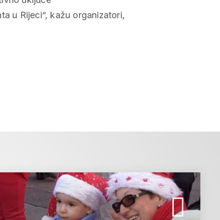
a u Rijeci“, kažu organizatori,