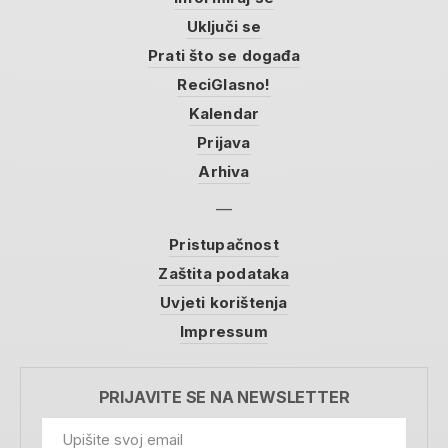
Uključi se
Prati što se događa
ReciGlasno!
Kalendar
Prijava
Arhiva
Pristupačnost
Zaštita podataka
Uvjeti korištenja
Impressum
PRIJAVITE SE NA NEWSLETTER