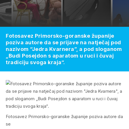
Fotosavez Primorsko-goranske županije
poziva autore da se prijave na natječaj pod
nazivom “Jedra Kvarnera”, a pod sloganom
„Budi Posejdon s aparatom u ruci i čuvaj
tradiciju svoga kraja“.
Fotosavez Primorsko-goranske županije poziva autore da
se