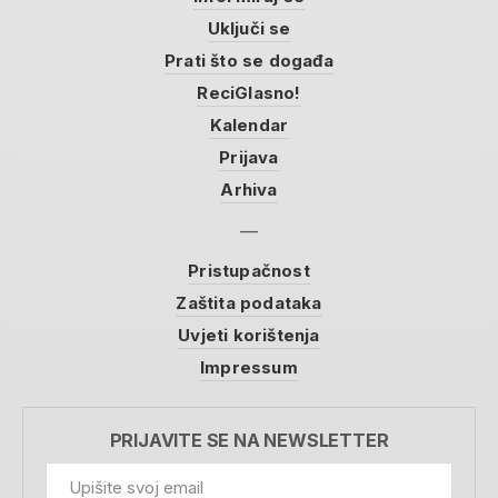
Uključi se
Prati što se događa
ReciGlasno!
Kalendar
Prijava
Arhiva
Pristupačnost
Zaštita podataka
Uvjeti korištenja
Impressum
PRIJAVITE SE NA NEWSLETTER