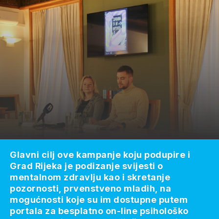
Glavni cilj ove kampanje koju podupire i
Grad Rijeka je podizanje svijesti o
mentalnom zdravlju kao i skretanje
pozornosti, prvenstveno mladih, na
mogućnosti koje su im dostupne putem
portala za besplatno on-line psihološko