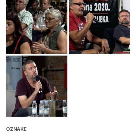
OZNAKE