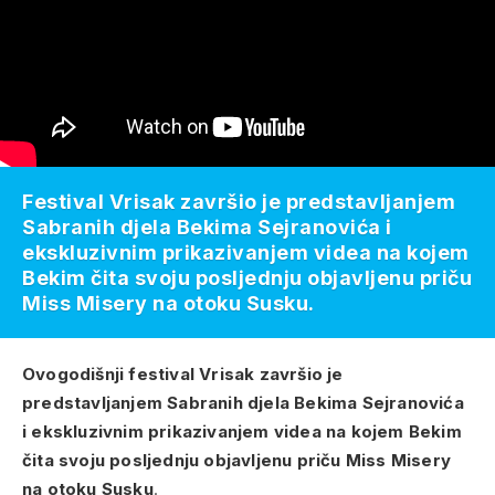
Festival Vrisak završio je predstavljanjem
Sabranih djela Bekima Sejranovića i
ekskluzivnim prikazivanjem videa na kojem
Bekim čita svoju posljednju objavljenu priču
Miss Misery na otoku Susku.
Ovogodišnji festival Vrisak završio je
predstavljanjem Sabranih djela Bekima Sejranovića
i ekskluzivnim prikazivanjem videa na kojem Bekim
čita svoju posljednju objavljenu priču Miss Misery
na otoku Susku
.