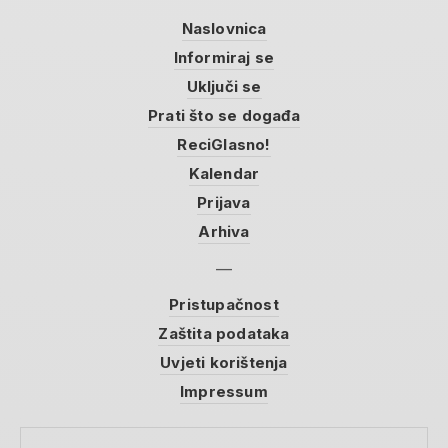
Naslovnica
Informiraj se
Uključi se
Prati što se događa
ReciGlasno!
Kalendar
Prijava
Arhiva
Pristupačnost
Zaštita podataka
Uvjeti korištenja
Impressum