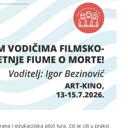
rana i edukacijska pilot tura, čiji je cilj u praksi