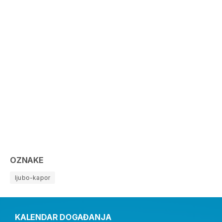
OZNAKE
ljubo-kapor
KALENDAR DOGAĐANJA