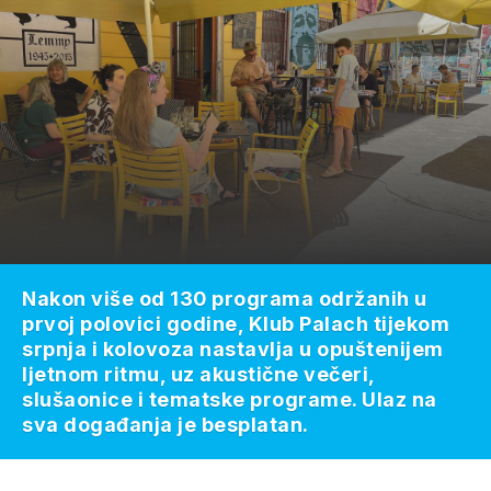
Nakon više od 130 programa održanih u
prvoj polovici godine, Klub Palach tijekom
srpnja i kolovoza nastavlja u opuštenijem
ljetnom ritmu, uz akustične večeri,
slušaonice i tematske programe. Ulaz na
sva događanja je besplatan.