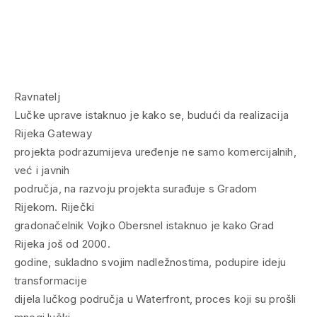
Ravnatelj
Lučke uprave istaknuo je kako se, budući da realizacija
Rijeka Gateway
projekta podrazumijeva uređenje ne samo komercijalnih,
već i javnih
područja, na razvoju projekta surađuje s Gradom
Rijekom. Riječki
gradonačelnik Vojko Obersnel istaknuo je kako Grad
Rijeka još od 2000.
godine, sukladno svojim nadležnostima, podupire ideju
transformacije
dijela lučkog područja u Waterfront, proces koji su prošli