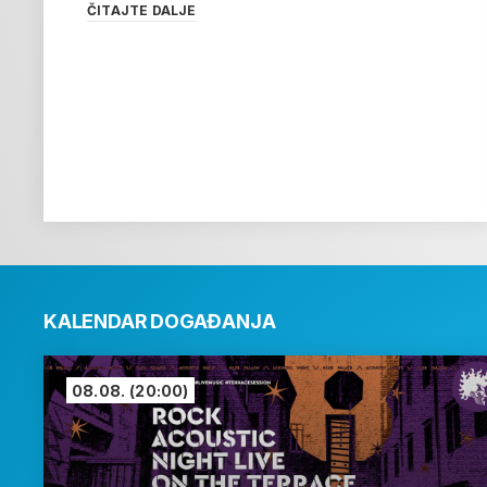
ČITAJTE DALJE
KALENDAR DOGAĐANJA
08.08.
(20:00)