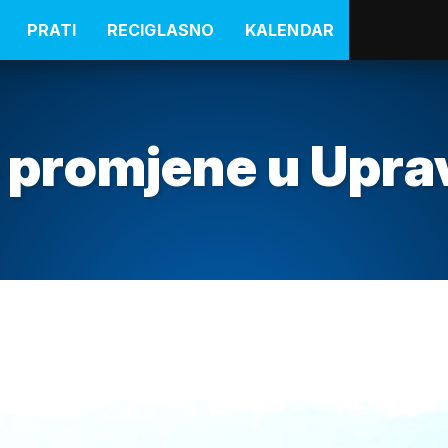
PRATI
RECIGLASNO
KALENDAR
– promjene u Upra