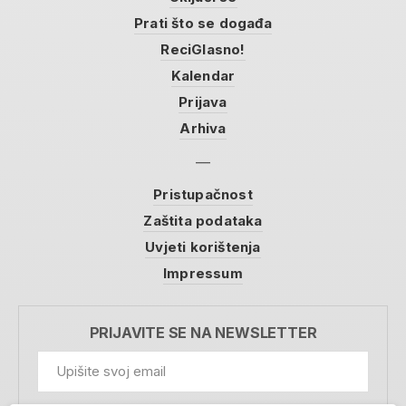
Prati što se događa
ReciGlasno!
Kalendar
Prijava
Arhiva
Pristupačnost
Zaštita podataka
Uvjeti korištenja
Impressum
PRIJAVITE SE NA NEWSLETTER