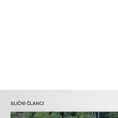
SLIČNI ČLANCI