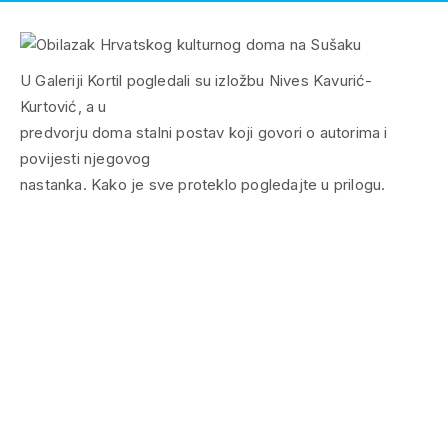
U Galeriji Kortil pogledali su izložbu Nives Kavurić-
Kurtović, a u
predvorju doma stalni postav koji govori o autorima i
povijesti njegovog
nastanka. Kako je sve proteklo pogledajte u prilogu.