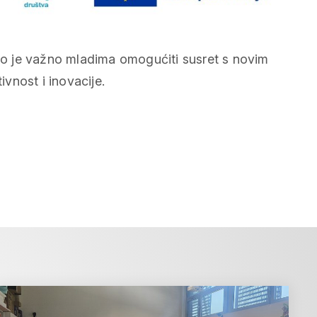
o je važno mladima omogućiti susret s novim
ivnost i inovacije.