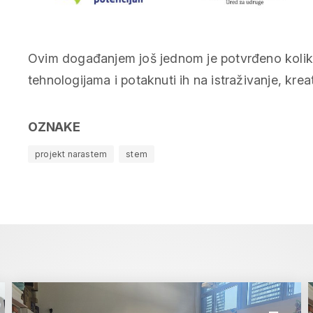
Ovim događanjem još jednom je potvrđeno kolik
tehnologijama i potaknuti ih na istraživanje, kreat
OZNAKE
projekt narastem
stem