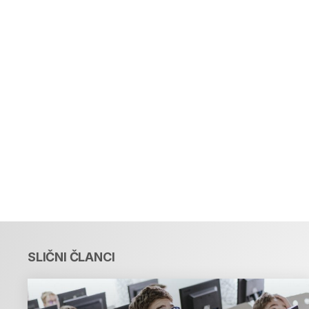
SLIČNI ČLANCI