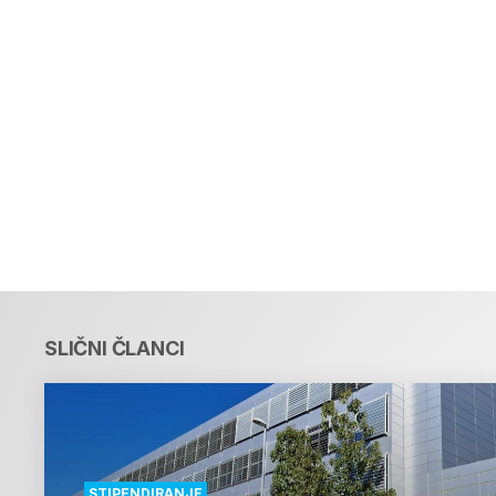
SLIČNI ČLANCI
STIPENDIRANJE