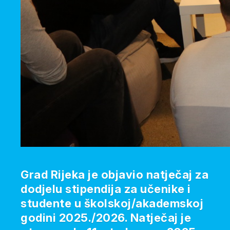
Grad Rijeka je objavio natječaj za
dodjelu stipendija za učenike i
studente u školskoj/akademskoj
godini 2025./2026. Natječaj je