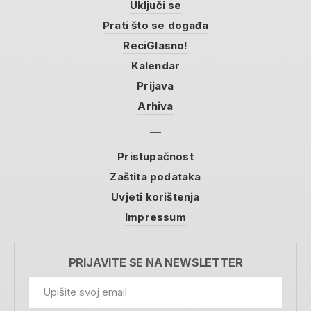
Uključi se
Prati što se događa
ReciGlasno!
Kalendar
Prijava
Arhiva
Pristupačnost
Zaštita podataka
Uvjeti korištenja
Impressum
PRIJAVITE SE NA NEWSLETTER