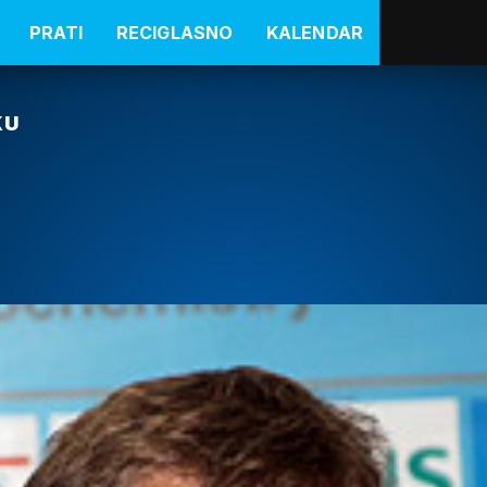
PRATI
RECIGLASNO
KALENDAR
KU