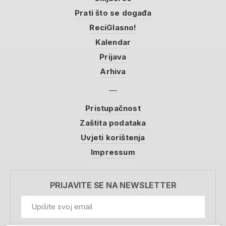
Prati što se događa
ReciGlasno!
Kalendar
Prijava
Arhiva
Pristupačnost
Zaštita podataka
Uvjeti korištenja
Impressum
PRIJAVITE SE NA NEWSLETTER