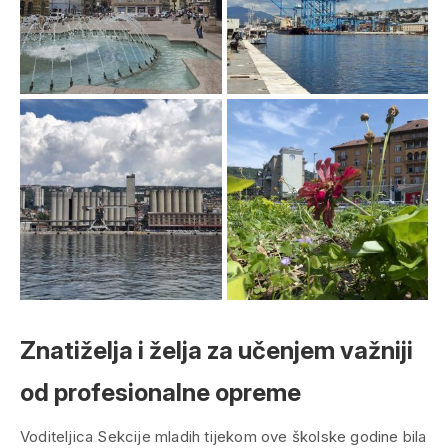
Znatiželja i želja za učenjem važniji
od profesionalne opreme
Voditeljica Sekcije mladih tijekom ove školske godine bila