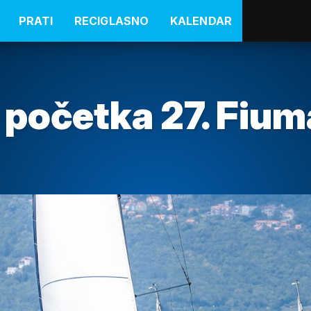
PRATI
RECIGLASNO
KALENDAR
 početka 27. Fiu