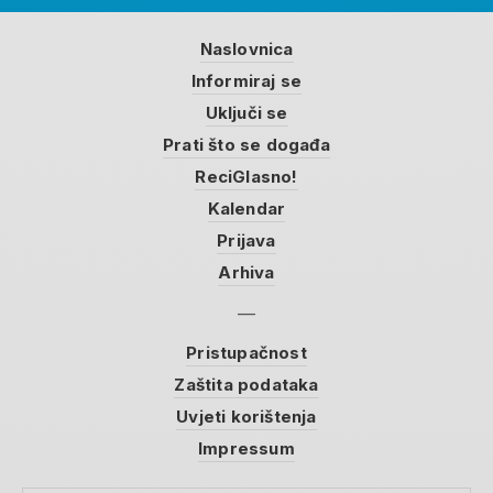
Naslovnica
Informiraj se
Uključi se
Prati što se događa
ReciGlasno!
Kalendar
Prijava
Arhiva
Pristupačnost
Zaštita podataka
Uvjeti korištenja
Impressum