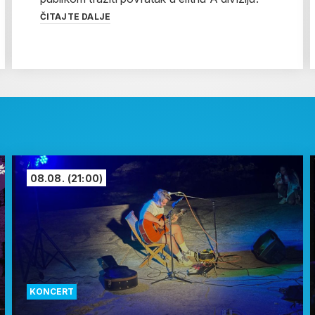
ČITAJTE DALJE
08.08.
(21:00)
KONCERT