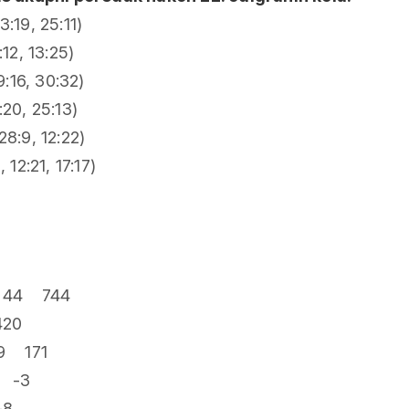
3:19, 25:11)
:12, 13:25)
 29:16, 30:32)
:20, 25:13)
28:9, 12:22)
 12:21, 17:17)
 44 744
20
9 171
 -3
-8