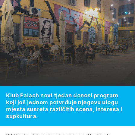
Klub Palach novi tjedan donosi program
koji još jednom potvrđuje njegovu ulogu
mjesta susreta različitih scena, interesa i
supkultura.