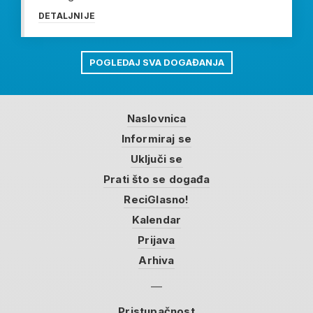
DETALJNIJE
POGLEDAJ SVA DOGAĐANJA
Naslovnica
Informiraj se
Uključi se
Prati što se događa
ReciGlasno!
Kalendar
Prijava
Arhiva
Pristupačnost