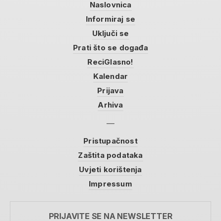
Naslovnica
Informiraj se
Uključi se
Prati što se događa
ReciGlasno!
Kalendar
Prijava
Arhiva
Pristupačnost
Zaštita podataka
Uvjeti korištenja
Impressum
PRIJAVITE SE NA NEWSLETTER