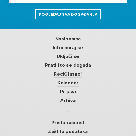
POGLEDAJ SVA DOGAĐANJA
Naslovnica
Informiraj se
Uključi se
Prati što se događa
ReciGlasno!
Kalendar
Prijava
Arhiva
Pristupačnost
Zaštita podataka