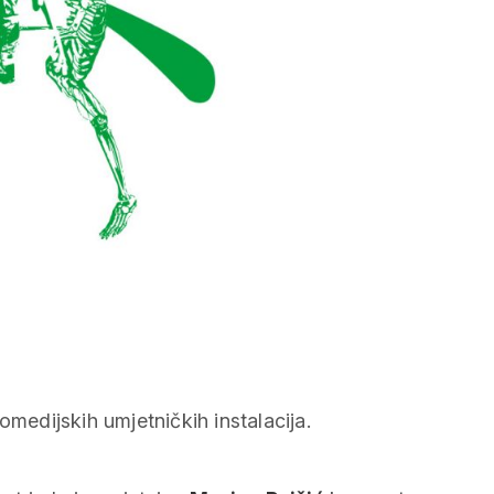
omedijskih umjetničkih instalacija.