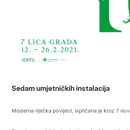
Sedam umjetničkih instalacija
Moderna riječka povijest, ispričana je kroz 7 nov