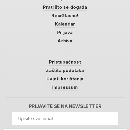
Prati što se događa
ReciGlasno!
Kalendar
Prijava
Arhiva
Pristupačnost
Zaštita podataka
Uvjeti korištenja
Impressum
PRIJAVITE SE NA NEWSLETTER