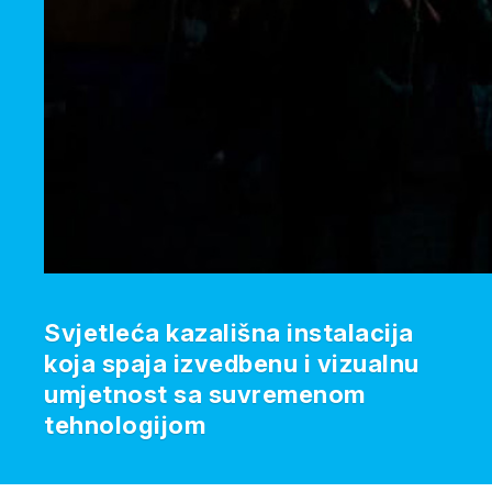
Svjetleća kazališna instalacija
koja spaja izvedbenu i vizualnu
umjetnost sa suvremenom
tehnologijom