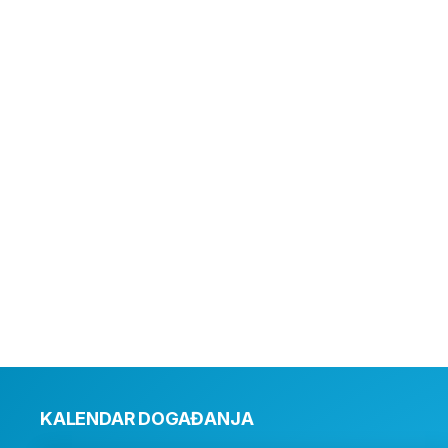
KALENDAR DOGAĐANJA