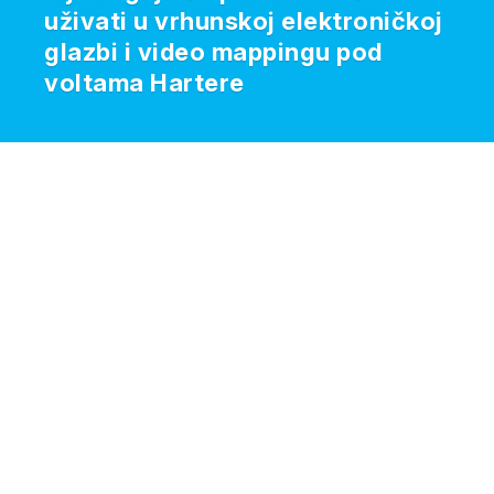
uživati u vrhunskoj elektroničkoj
glazbi i video mappingu pod
voltama Hartere