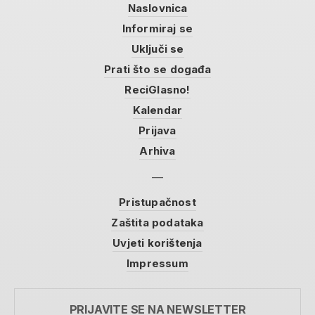
Naslovnica
Informiraj se
Uključi se
Prati što se događa
ReciGlasno!
Kalendar
Prijava
Arhiva
Pristupačnost
Zaštita podataka
Uvjeti korištenja
Impressum
PRIJAVITE SE NA NEWSLETTER