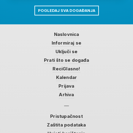
POGLEDAJ SVA DOGAĐANJA
Naslovnica
Informiraj se
Uključi se
Prati što se događa
ReciGlasno!
Kalendar
Prijava
Arhiva
Pristupačnost
Zaštita podataka