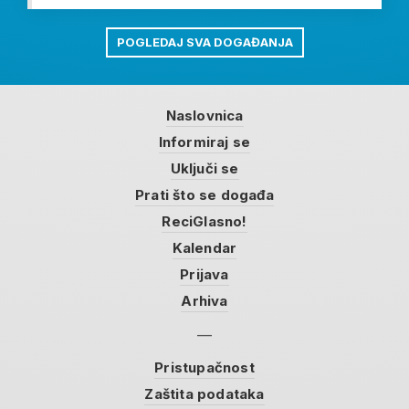
POGLEDAJ SVA DOGAĐANJA
Naslovnica
Informiraj se
Uključi se
Prati što se događa
ReciGlasno!
Kalendar
Prijava
Arhiva
Pristupačnost
Zaštita podataka