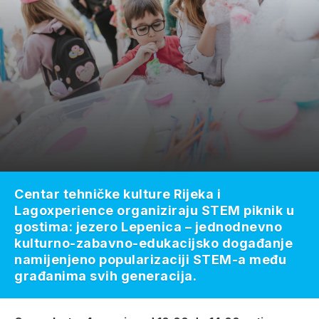
Centar tehničke kulture Rijeka i
Lagoxperience organiziraju STEM piknik u
gostima: jezero Lepenica – jednodnevno
kulturno-zabavno-edukacijsko događanje
namijenjeno popularizaciji STEM-a među
građanima svih generacija.