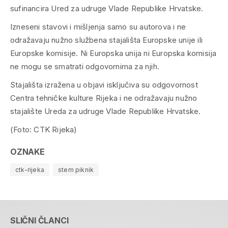
sufinancira Ured za udruge Vlade Republike Hrvatske.
Izneseni stavovi i mišljenja samo su autorova i ne
odražavaju nužno službena stajališta Europske unije ili
Europske komisije. Ni Europska unija ni Europska komisija
ne mogu se smatrati odgovornima za njih.
Stajališta izražena u objavi isključiva su odgovornost
Centra tehničke kulture Rijeka i ne odražavaju nužno
stajalište Ureda za udruge Vlade Republike Hrvatske.
(Foto: CTK Rijeka)
OZNAKE
ctk-rijeka
stem piknik
SLIČNI ČLANCI