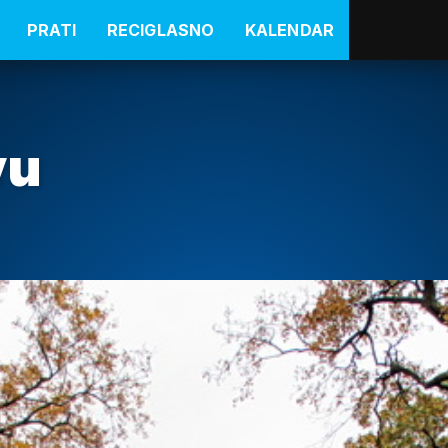
PRATI
RECIGLASNO
KALENDAR
vu